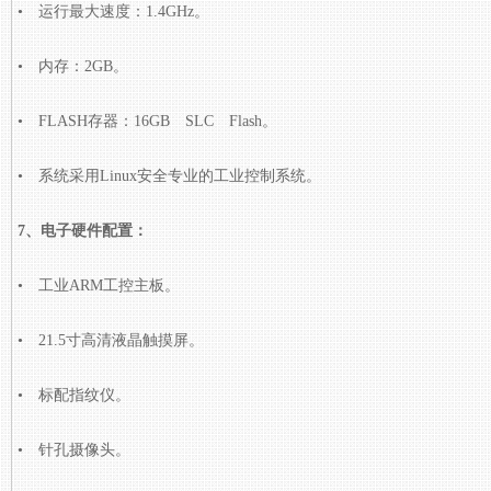
• 运行最大速度：1.4GHz。
• 内存：2GB。
• FLASH存器：16GB SLC Flash。
• 系统采用Linux安全专业的工业控制系统。
7、电子硬件配置：
• 工业ARM工控主板。
• 21.5寸高清液晶触摸屏。
• 标配指纹仪。
• 针孔摄像头。