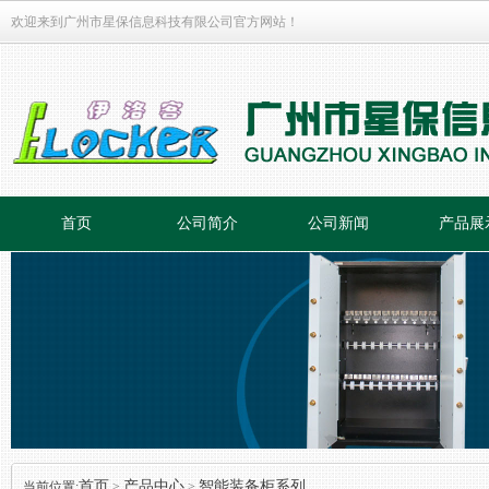
欢迎来到广州市星保信息科技有限公司官方网站！
首页
公司简介
公司新闻
产品展
首页
产品中心
智能装备柜系列
当前位置:
>
>