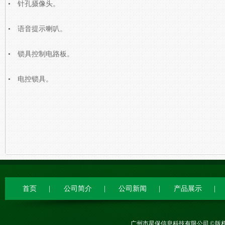
• 针孔摄像头。
• 语音提示喇叭。
• 锁具控制电路板。
• 电控锁具。
首页
|
公司简介
|
公司新闻
|
产品展示
|
广州市星保信息科技有限公司 © 版权所有