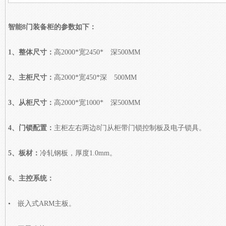
智能8门装备柜的参数如下：
1、整体尺寸：
高2000*宽2450* 深500MM
2、主柜尺寸：
高2000*宽450*深 500MM
3、从柜尺寸：
高2000*宽1000* 深500MM
4、门锁配置：
主柜左右两边8门从柜带门锁控制板及电子锁具。
5、板材：
冷轧钢板，厚度1.0mm。
6、主控系统：
• 嵌入式ARM主板。