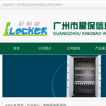
欢迎来到广州市星保信息科技有限公司官方网站！
首页
公司简介
公司新闻
产品展
首页
产品中心
智能装备柜系列
当前位置:
>
>