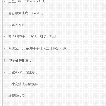
• 三星八核CPUCortex-A53。
• 运行最大速度：1.4GHz。
• 内存：2GB。
• FLASH存器：16GB SLC Flash。
• 系统采用Linux安全专业的工业控制系统。
7、电子硬件配置：
• 工业ARM工控主板。
• 13寸高清液晶触摸屏。
• 标配指纹仪。