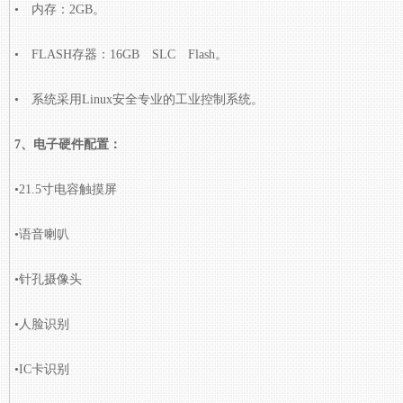
• 内存：2GB。
• FLASH存器：16GB SLC Flash。
• 系统采用Linux安全专业的工业控制系统。
7、电子硬件配置：
•
21.5寸电容触摸屏
•
语音喇叭
•
针孔摄像头
•
人脸识别
•
IC卡识别