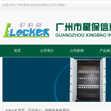
欢迎来到广州市星保信息科技有限公司官方网站！
首页
公司简介
公司新闻
产品展
首页
产品中心
智能装备柜系列
当前位置:
>
>