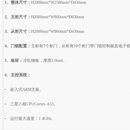
1、整体尺寸：
H2000mm*W2580mm*D430mm
2、主柜尺寸：
H2000mm*W860mm*D430mm
3、从柜尺寸：
H2000mm*W860mm*D430mm
4、门锁配置：
主柜有7个柜门，从柜有10个柜门带门锁控制板及电子锁
5、板材：
冷轧钢板，厚度1.0mm。
6、主控系统：
• 嵌入式ARM主板。
• 三星八核CPUCortex-A53。
• 运行最大速度：1.4GHz。